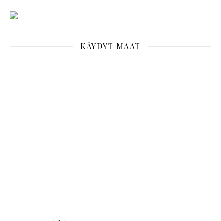
KÄYDYT MAAT