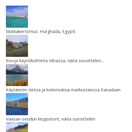
Matkakertomus: Hurghada, Egypti
Kivoja käyntikohteita Vilnassa, näitä suosittelen…
Käytännön tietoa ja kokemuksia matkustaessa Kanadaan
Vaasan-seudun kirpputorit, näitä suosittelen