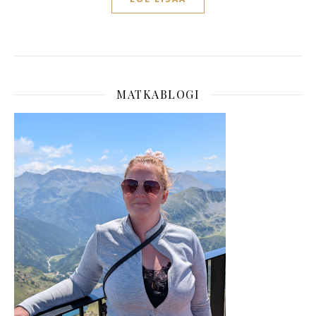
MATKABLOGI