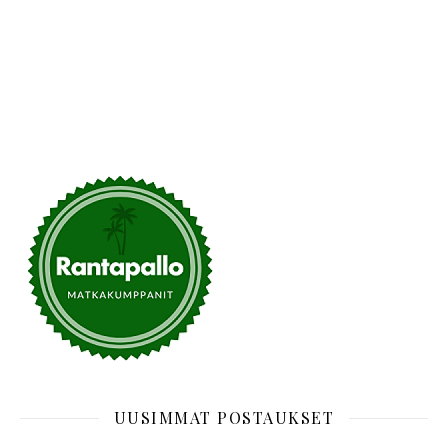
UUSIMMAT POSTAUKSET