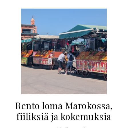
Rento loma Marokossa,
fiiliksiä ja kokemuksia