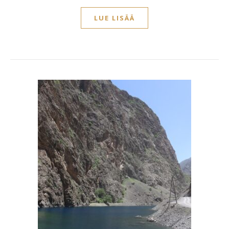
LUE LISÄÄ