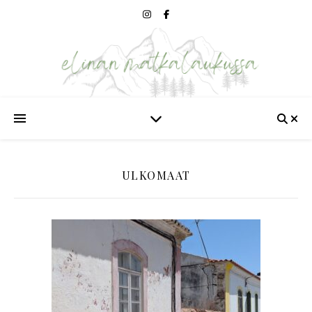
ULKOMAAT