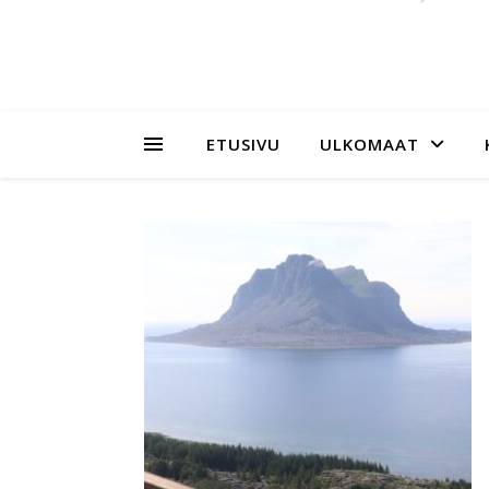
ETUSIVU
ULKOMAAT