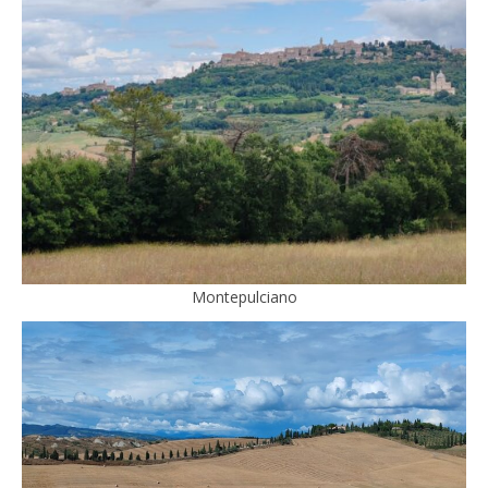
Montepulciano