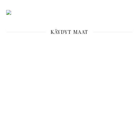
KÄYDYT MAAT