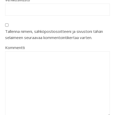
Tallenna nimeni, sähköpostiosoitteeni ja sivustoni tähän
selaimeen seuraavaa kommentointikertaa varten.
Kommentti