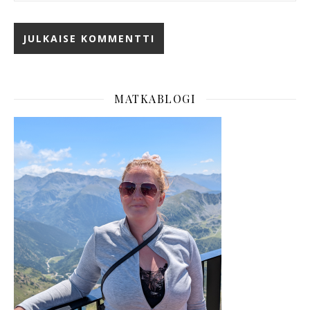
MATKABLOGI