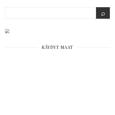
KÄYDYT MAAT