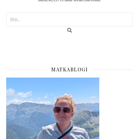
MATKABLOGI