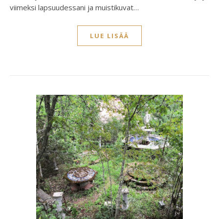
viimeksi lapsuudessani ja muistikuvat…
LUE LISÄÄ