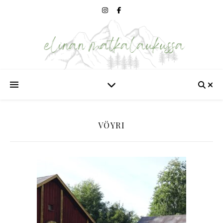
VÖYRI