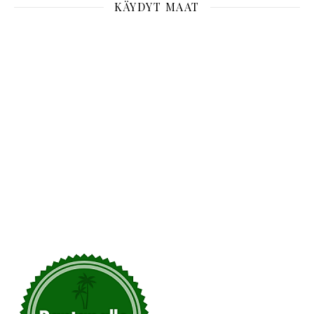
KÄYDYT MAAT