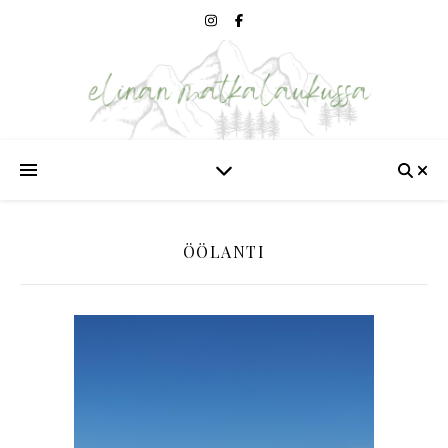
ÖÖLANTI