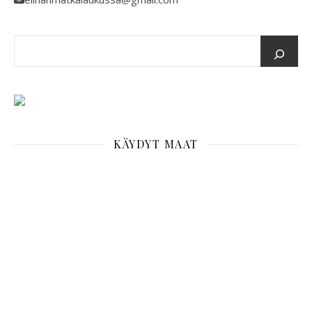
KÄYDYT MAAT