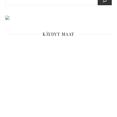
KÄYDYT MAAT