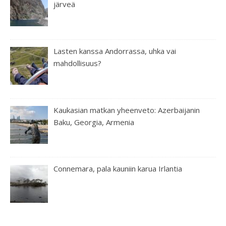
järveä
Lasten kanssa Andorrassa, uhka vai
mahdollisuus?
Kaukasian matkan yheenveto: Azerbaijanin
Baku, Georgia, Armenia
Connemara, pala kauniin karua Irlantia