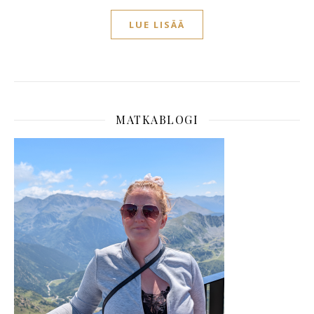
LUE LISÄÄ
MATKABLOGI