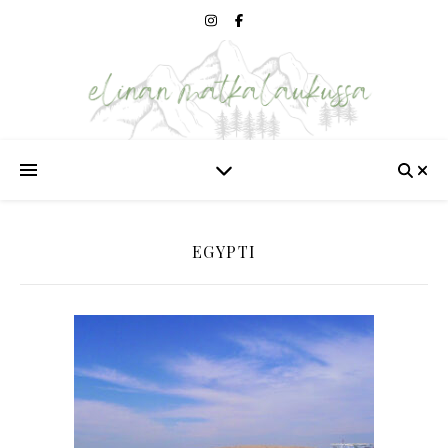
EGYPTI