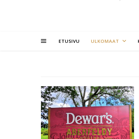
ETUSIVU
ULKOMAAT