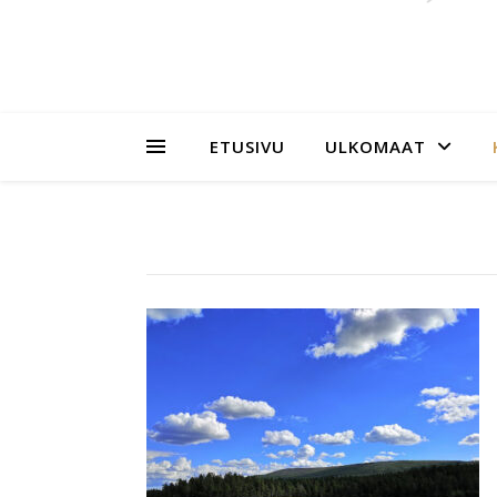
ETUSIVU
ULKOMAAT