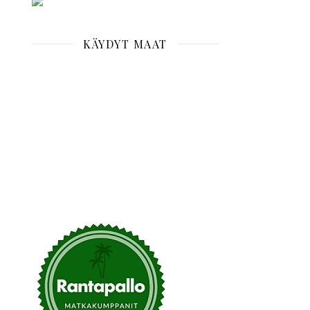
KÄYDYT MAAT