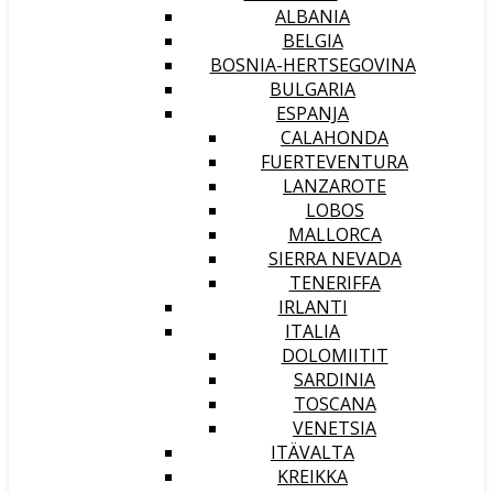
ALBANIA
BELGIA
BOSNIA-HERTSEGOVINA
BULGARIA
ESPANJA
CALAHONDA
FUERTEVENTURA
LANZAROTE
LOBOS
MALLORCA
SIERRA NEVADA
TENERIFFA
IRLANTI
ITALIA
DOLOMIITIT
SARDINIA
TOSCANA
VENETSIA
ITÄVALTA
KREIKKA