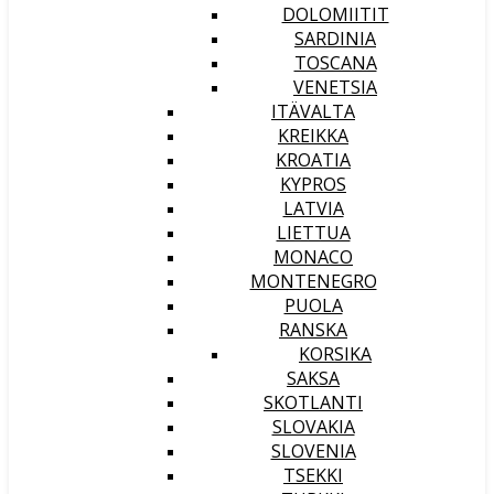
DOLOMIITIT
SARDINIA
TOSCANA
VENETSIA
ITÄVALTA
KREIKKA
KROATIA
KYPROS
LATVIA
LIETTUA
MONACO
MONTENEGRO
PUOLA
RANSKA
KORSIKA
SAKSA
SKOTLANTI
SLOVAKIA
SLOVENIA
TSEKKI