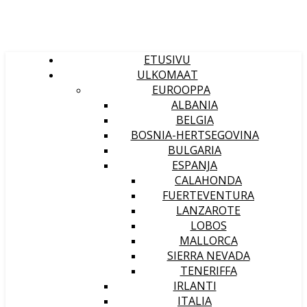
ETUSIVU
ULKOMAAT
EUROOPPA
ALBANIA
BELGIA
BOSNIA-HERTSEGOVINA
BULGARIA
ESPANJA
CALAHONDA
FUERTEVENTURA
LANZAROTE
LOBOS
MALLORCA
SIERRA NEVADA
TENERIFFA
IRLANTI
ITALIA