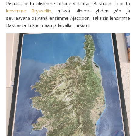
Pisaan, josta olisimme ottaneet lautan Bastiaan. Lopulta
lensimme Brysseliin
, missä olimme yhden yön ja
seuraavana päivänä lensimme Ajaccioon. Takaisin lensimme
Bastiasta Tukholmaan ja laivalla Turkuun.