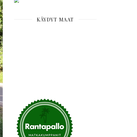
KÄYDYT MAAT