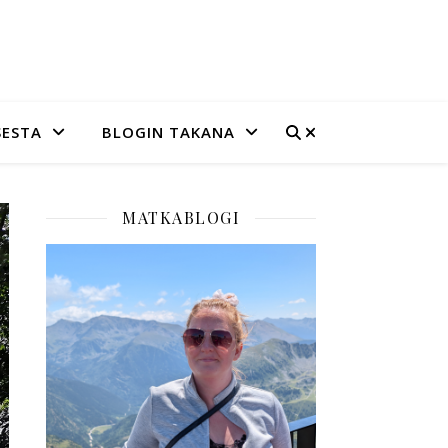
SESTA
BLOGIN TAKANA
MATKABLOGI