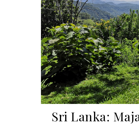
Sri Lanka: Maj