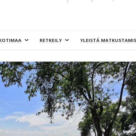
KOTIMAA
RETKEILY
YLEISTÄ MATKUSTAMI