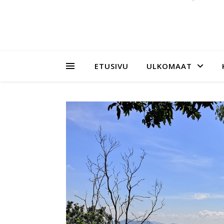
ETUSIVU
ULKOMAAT