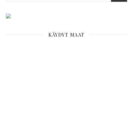
KÄYDYT MAAT