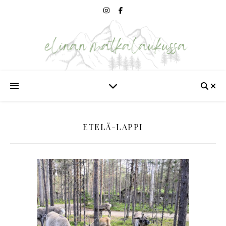
ETELÄ-LAPPI