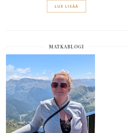
LUE LISÄÄ
MATKABLOGI