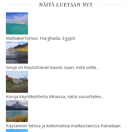
NÄITÄ LUETAAN NYT
Matkakertomus: Hurghada, Egypti
Senja on ihastuttavan kaunis saari, mitä siellä…
Kivoja käyntikohteita Vilnassa, näitä suosittelen…
Käytännön tietoa ja kokemuksia matkustaessa Kanadaan