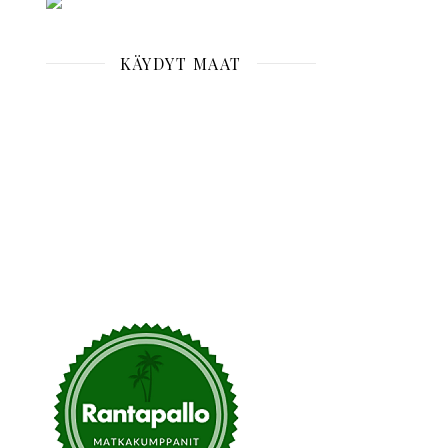
KÄYDYT MAAT