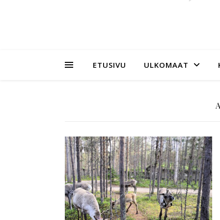
ETUSIVU
ULKOMAAT