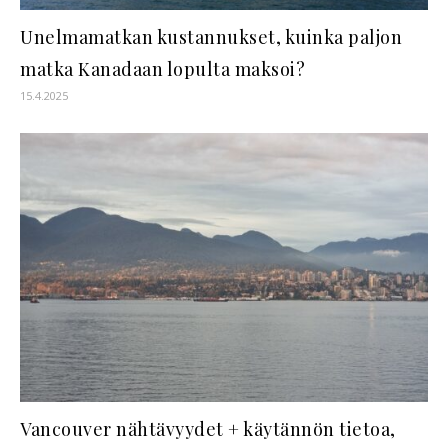
Unelmamatkan kustannukset, kuinka paljon
matka Kanadaan lopulta maksoi?
15.4.2025
Vancouver nähtävyydet + käytännön tietoa,