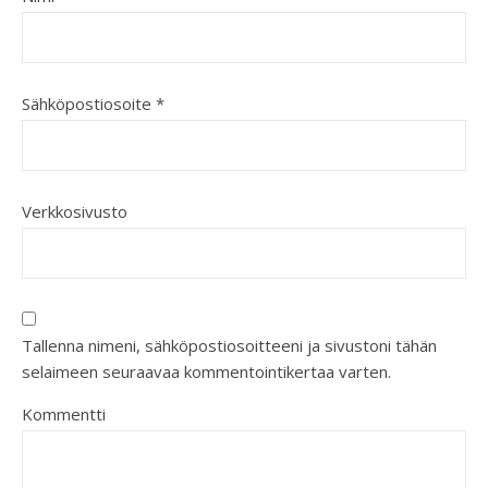
Sähköpostiosoite
*
Verkkosivusto
Tallenna nimeni, sähköpostiosoitteeni ja sivustoni tähän
selaimeen seuraavaa kommentointikertaa varten.
Kommentti