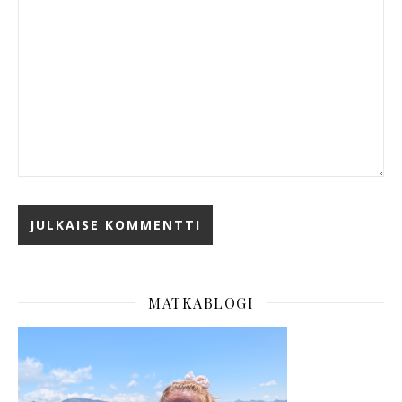
MATKABLOGI