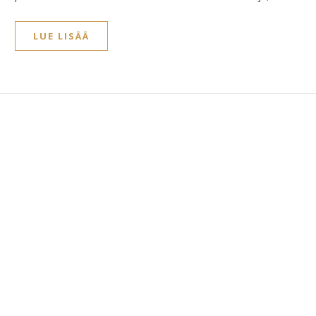
LUE LISÄÄ