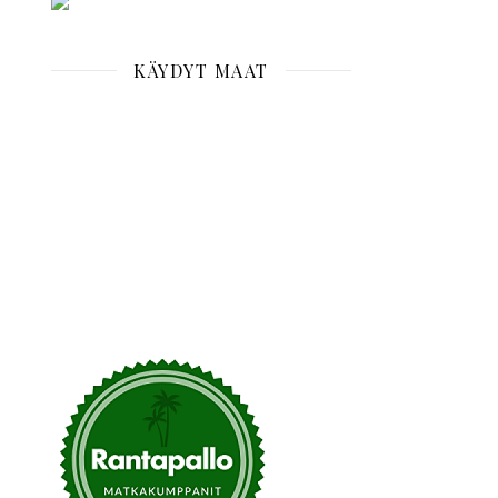
KÄYDYT MAAT