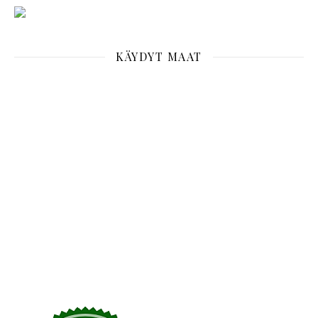
KÄYDYT MAAT