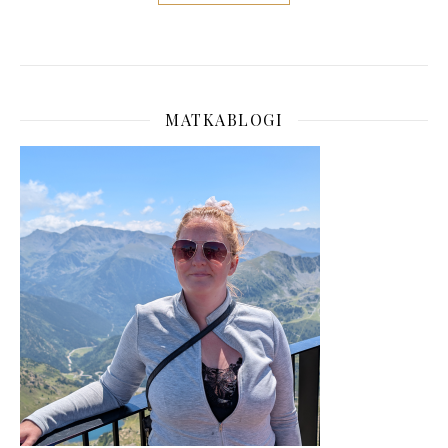
MATKABLOGI