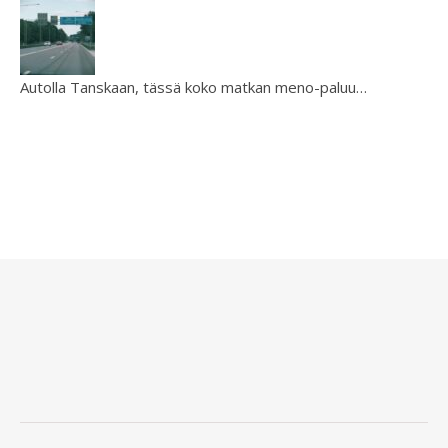
Autolla Tanskaan, tässä koko matkan meno-paluu…