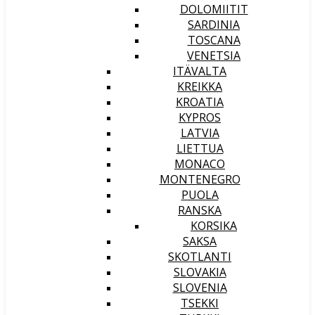
DOLOMIITIT
SARDINIA
TOSCANA
VENETSIA
ITÄVALTA
KREIKKA
KROATIA
KYPROS
LATVIA
LIETTUA
MONACO
MONTENEGRO
PUOLA
RANSKA
KORSIKA
SAKSA
SKOTLANTI
SLOVAKIA
SLOVENIA
TSEKKI