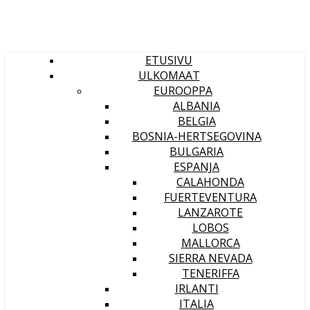
ETUSIVU
ULKOMAAT
EUROOPPA
ALBANIA
BELGIA
BOSNIA-HERTSEGOVINA
BULGARIA
ESPANJA
CALAHONDA
FUERTEVENTURA
LANZAROTE
LOBOS
MALLORCA
SIERRA NEVADA
TENERIFFA
IRLANTI
ITALIA