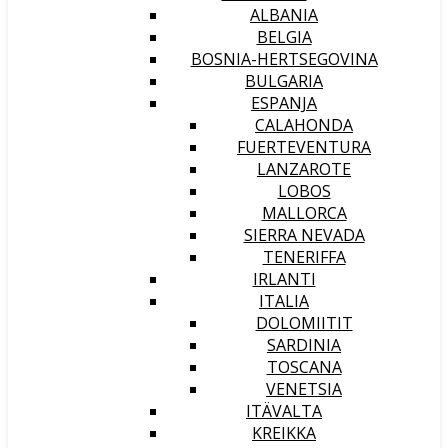
ALBANIA
BELGIA
BOSNIA-HERTSEGOVINA
BULGARIA
ESPANJA
CALAHONDA
FUERTEVENTURA
LANZAROTE
LOBOS
MALLORCA
SIERRA NEVADA
TENERIFFA
IRLANTI
ITALIA
DOLOMIITIT
SARDINIA
TOSCANA
VENETSIA
ITÄVALTA
KREIKKA