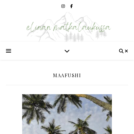
MAAFUSHI