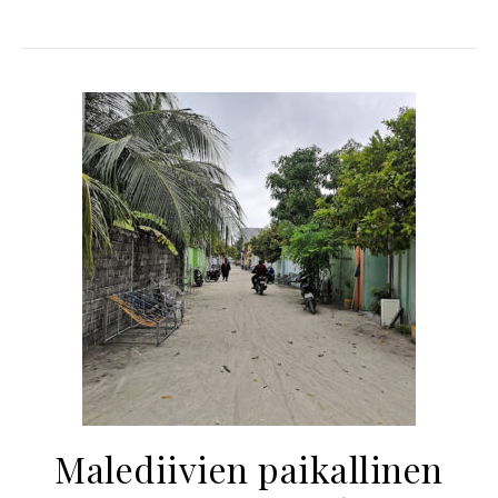
Malediivien paikallinen