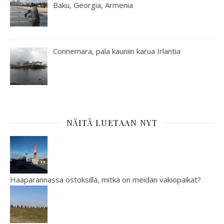
Baku, Georgia, Armenia
Connemara, pala kauniin karua Irlantia
NÄITÄ LUETAAN NYT
Haaparannassa ostoksilla, mitkä on meidän vakiopaikat?