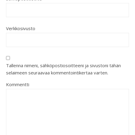
Verkkosivusto
Tallenna nimeni, sähköpostiosoitteeni ja sivustoni tähän
selaimeen seuraavaa kommentointikertaa varten.
Kommentti