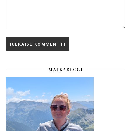
MATKABLOGI