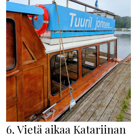
6. Vietä aikaa Katariinan