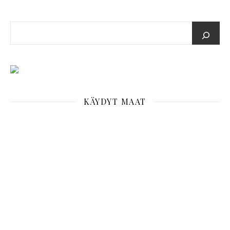
KÄYDYT MAAT