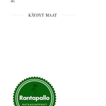
KÄYDYT MAAT