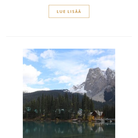
LUE LISÄÄ