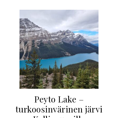
Peyto Lake –
turkoosinvärinen järvi