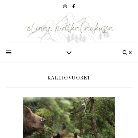
KALLIOVUORET