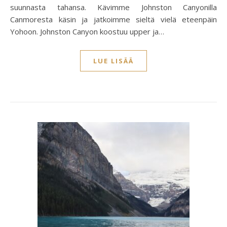
suunnasta tahansa. Kävimme Johnston Canyonilla
Canmoresta käsin ja jatkoimme sieltä vielä eteenpäin
Yohoon. Johnston Canyon koostuu upper ja…
LUE LISÄÄ