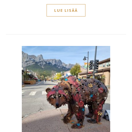
LUE LISÄÄ