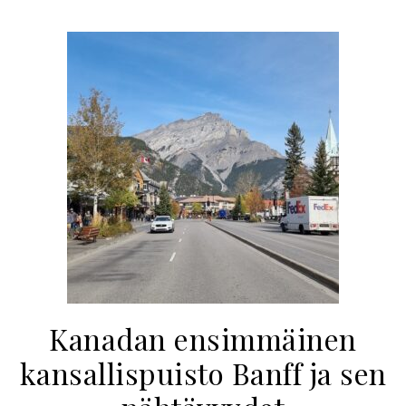
Kanadan ensimmäinen
kansallispuisto Banff ja sen