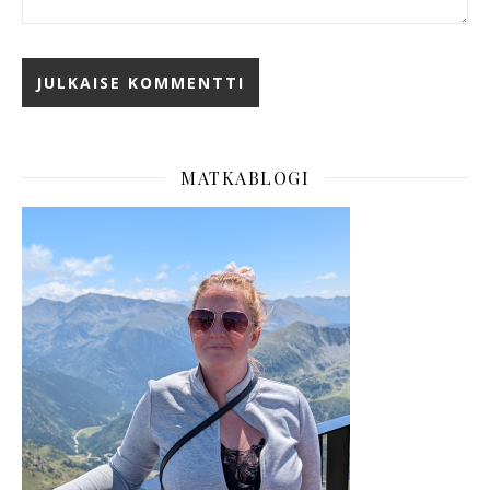
MATKABLOGI