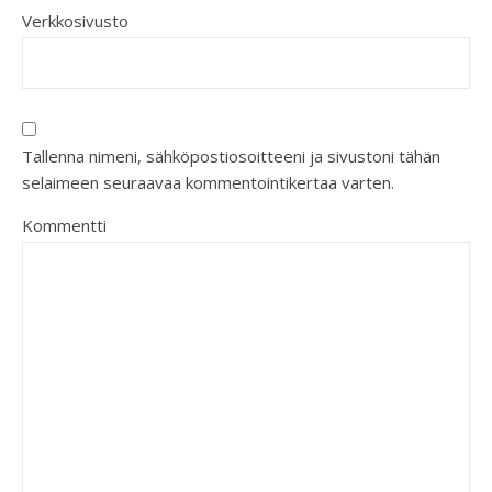
Verkkosivusto
Tallenna nimeni, sähköpostiosoitteeni ja sivustoni tähän
selaimeen seuraavaa kommentointikertaa varten.
Kommentti