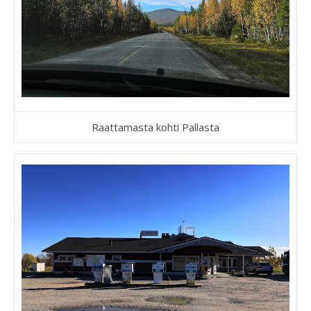
Raattamasta kohti Pallasta