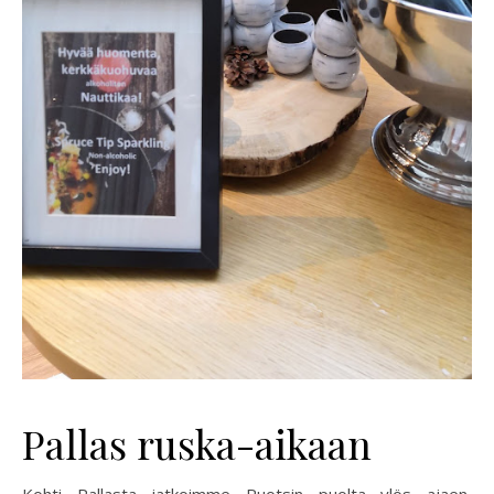
Pallas ruska-aikaan