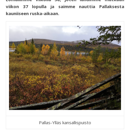
viikon 37 lopulla ja saimme nauttia Pallaksesta
kauniiseen ruska-aikaan.
Pallas-Ylläs kansallispuisto