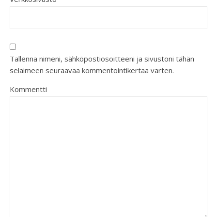
Tallenna nimeni, sähköpostiosoitteeni ja sivustoni tähän
selaimeen seuraavaa kommentointikertaa varten.
Kommentti