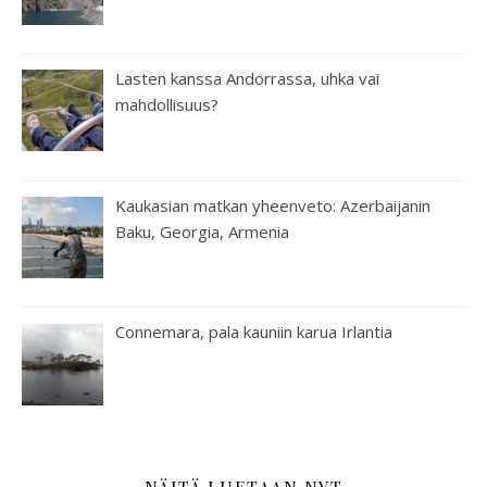
Lasten kanssa Andorrassa, uhka vai
mahdollisuus?
Kaukasian matkan yheenveto: Azerbaijanin
Baku, Georgia, Armenia
Connemara, pala kauniin karua Irlantia