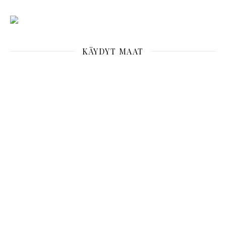
KÄYDYT MAAT