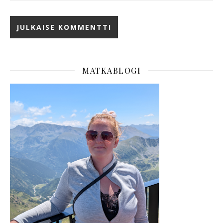
MATKABLOGI