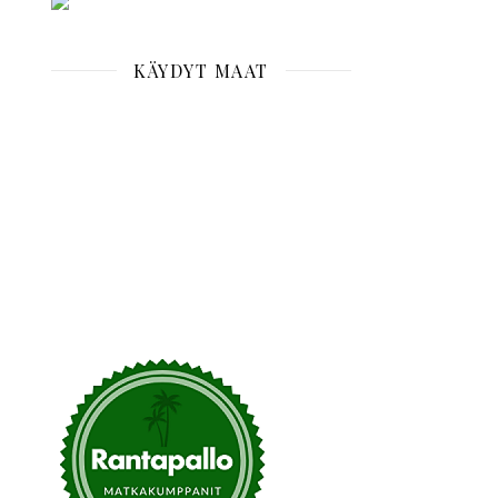
KÄYDYT MAAT