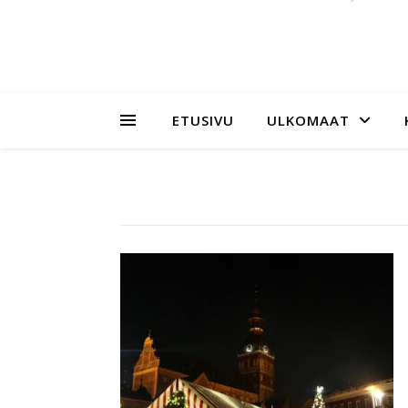
ETUSIVU
ULKOMAAT