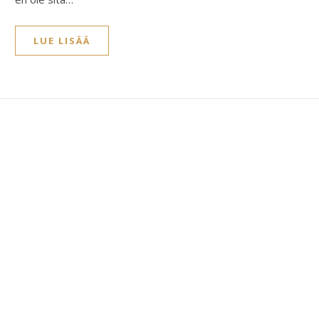
LUE LISÄÄ