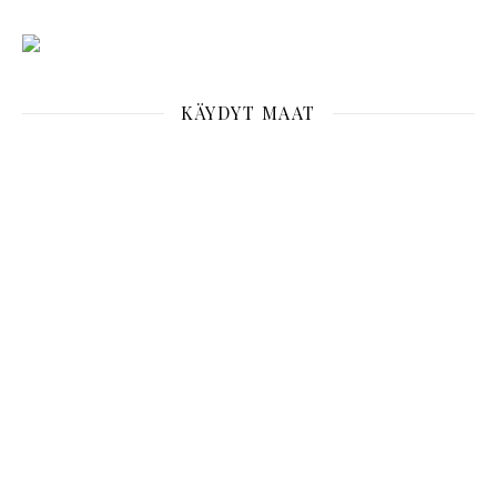
KÄYDYT MAAT