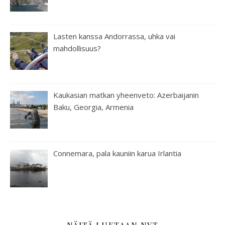
Lasten kanssa Andorrassa, uhka vai
mahdollisuus?
Kaukasian matkan yheenveto: Azerbaijanin
Baku, Georgia, Armenia
Connemara, pala kauniin karua Irlantia