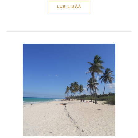
LUE LISÄÄ