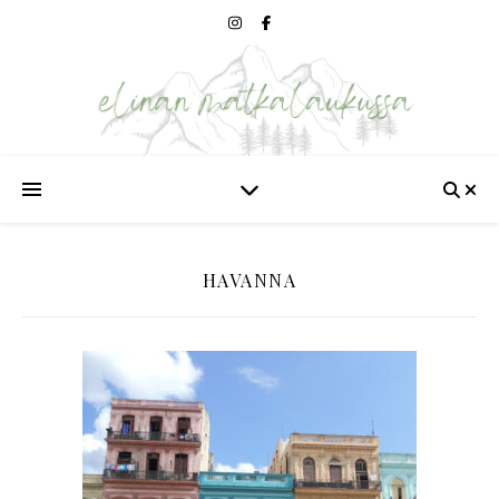
HAVANNA