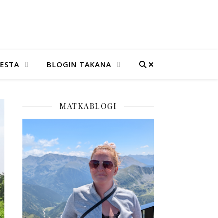
SESTA
BLOGIN TAKANA
MATKABLOGI