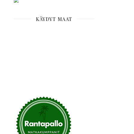
KÄYDYT MAAT