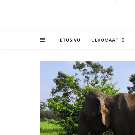
ETUSIVU
ULKOMAAT