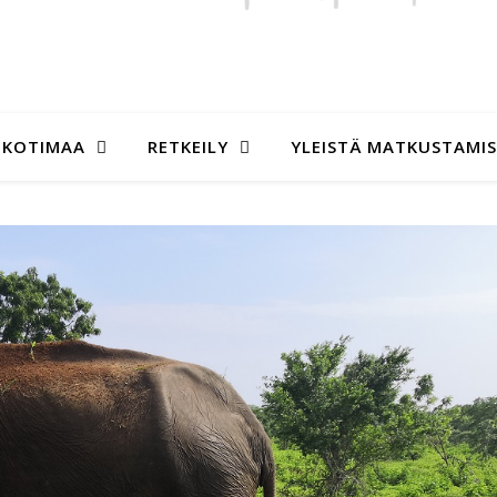
KOTIMAA
RETKEILY
YLEISTÄ MATKUSTAMI