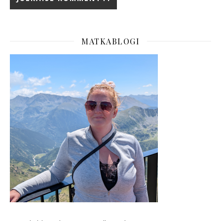
MATKABLOGI