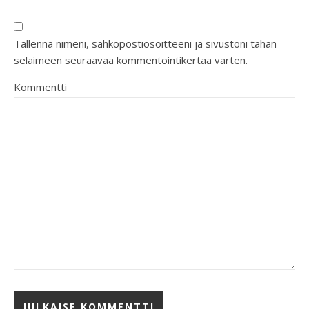
Tallenna nimeni, sähköpostiosoitteeni ja sivustoni tähän
selaimeen seuraavaa kommentointikertaa varten.
Kommentti